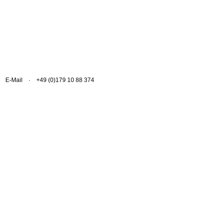
E-Mail
· +49 (0)179 10 88 374