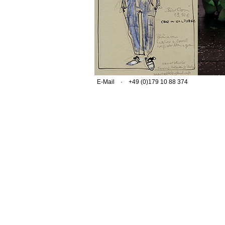
E-Mail
· +49 (0)179 10 88 374