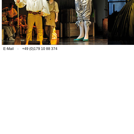
E-Mail
· +49 (0)179 10 88 374