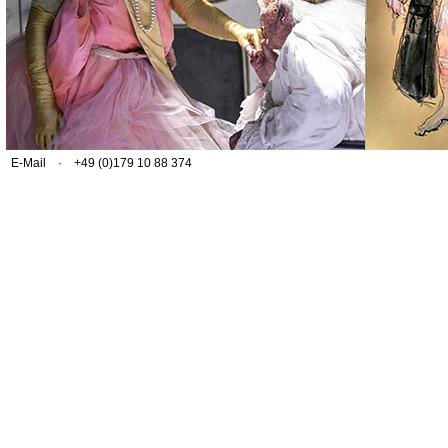
E-Mail
· +49 (0)179 10 88 374