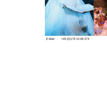
E-Mail
· +49 (0)179 10 88 374